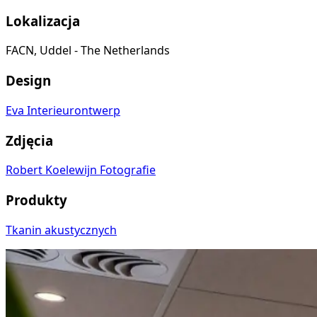
Lokalizacja
FACN, Uddel - The Netherlands
Design
Eva Interieurontwerp
Zdjęcia
Robert Koelewijn Fotografie
Produkty
Tkanin akustycznych