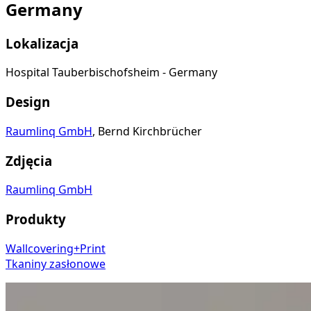
Germany
Lokalizacja
Hospital Tauberbischofsheim - Germany
Design
Raumlinq GmbH
, Bernd Kirchbrücher
Zdjęcia
Raumlinq GmbH
Produkty
Wallcovering+Print
Tkaniny zasłonowe