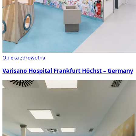
Opieka zdrowotna
Varisano Hospital Frankfurt Höchst – Germany