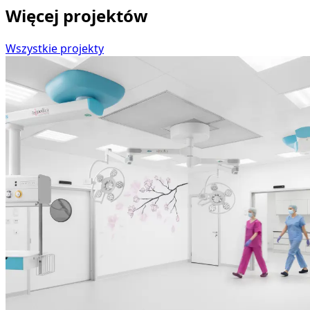
Więcej projektów
Wszystkie projekty