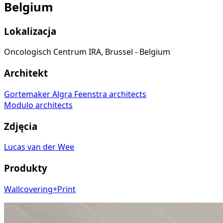
Belgium
Lokalizacja
Oncologisch Centrum IRA, Brussel - Belgium
Architekt
Gortemaker Algra Feenstra architects
Modulo architects
Zdjęcia
Lucas van der Wee
Produkty
Wallcovering+Print