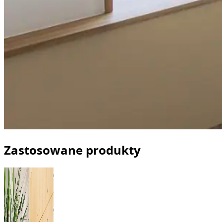
Zastosowane produkty