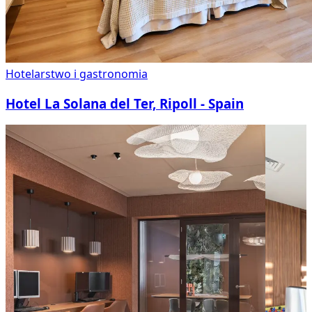
Hotelarstwo i gastronomia
Hotel La Solana del Ter, Ripoll - Spain