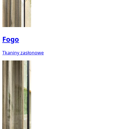
Fogo
Tkaniny zasłonowe