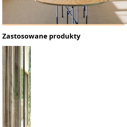
Zastosowane produkty