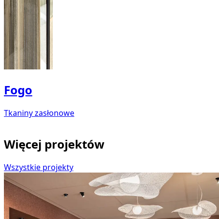
Fogo
Tkaniny zasłonowe
Więcej projektów
Wszystkie projekty