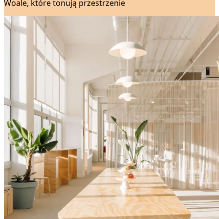
Woale, które tonują przestrzenie