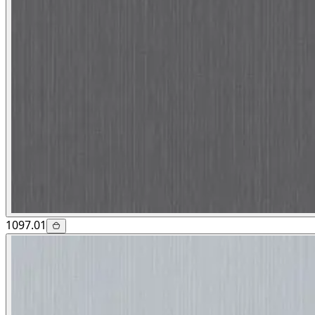
1097.01