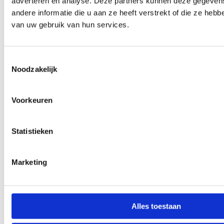
adverteren en analyse. Deze partners kunnen deze gegeve
andere informatie die u aan ze heeft verstrekt of die ze heb
van uw gebruik van hun services.
Toestemmingsselectie
Noodzakelijk
Voorkeuren
Statistieken
Marketing
Alles toestaan