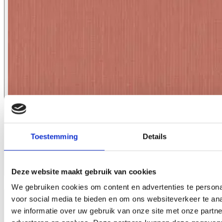
Toestemming
Details
Deze website maakt gebruik van cookies
1097.11
We gebruiken cookies om content en advertenties te persona
voor social media te bieden en om ons websiteverkeer te an
we informatie over uw gebruik van onze site met onze partne