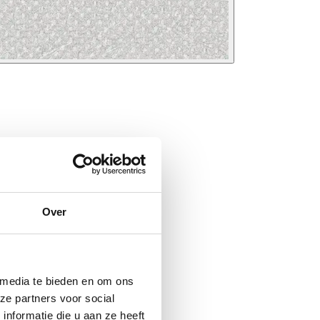
Over
 media te bieden en om ons
ze partners voor social
nformatie die u aan ze heeft