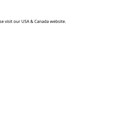
ase visit our USA & Canada website.