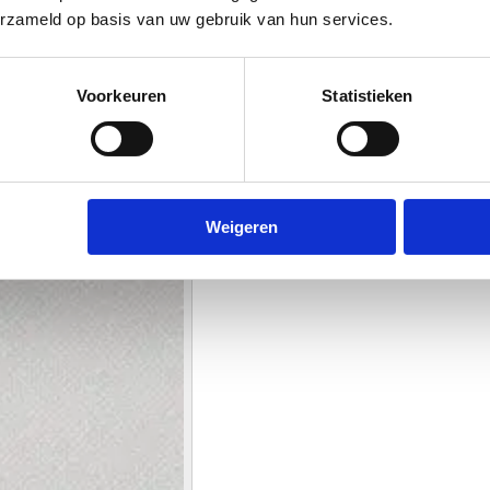
erzameld op basis van uw gebruik van hun services.
Voorkeuren
Statistieken
Weigeren