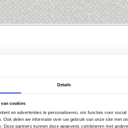
Details
 van cookies
ent en advertenties te personaliseren, om functies voor social
. Ook delen we informatie over uw gebruik van onze site met on
e. Deze partners kunnen deze gegevens combineren met andere i