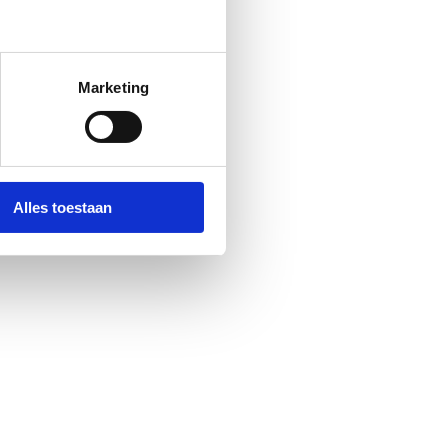
Marketing
Alles toestaan