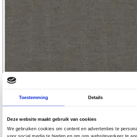
2621.73
Toestemming
Details
Deze website maakt gebruik van cookies
We gebruiken cookies om content en advertenties te persona
voor social media te bieden en om ons websiteverkeer te an