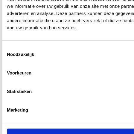
we informatie over uw gebruik van onze site met onze partne
adverteren en analyse. Deze partners kunnen deze gegeve
andere informatie die u aan ze heeft verstrekt of die ze heb
van uw gebruik van hun services.
Toestemmingsselectie
Noodzakelijk
Voorkeuren
Statistieken
Marketing
2621.74