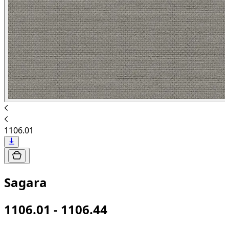
1106.01
Sagara
1106.01 - 1106.44