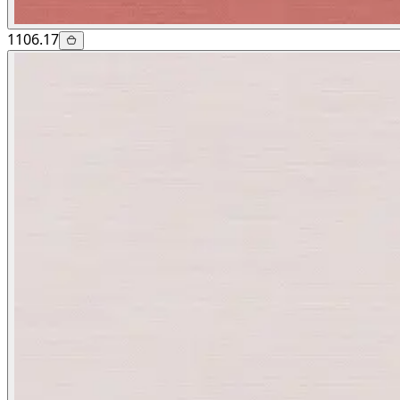
1106.17