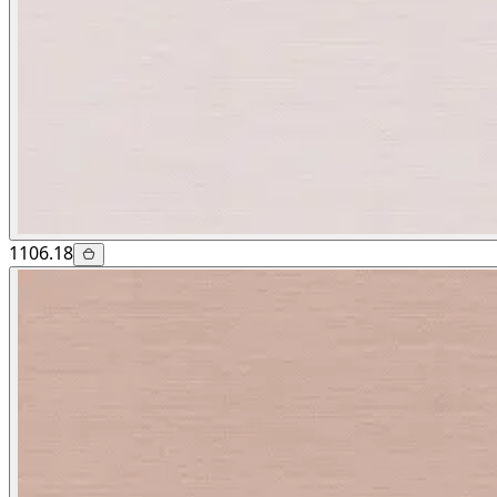
1106.18