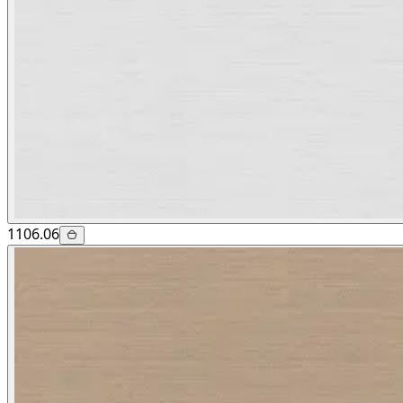
1106.06