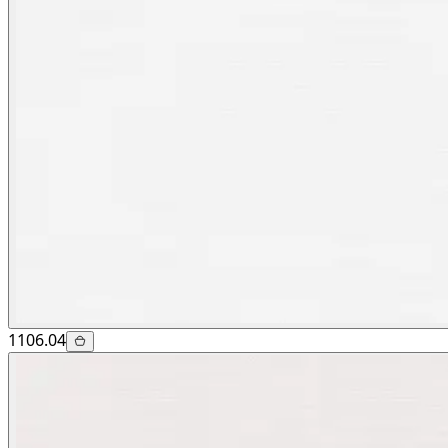
1106.04