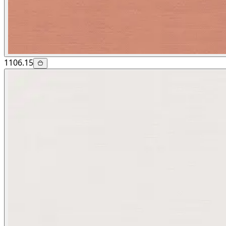
1106.15