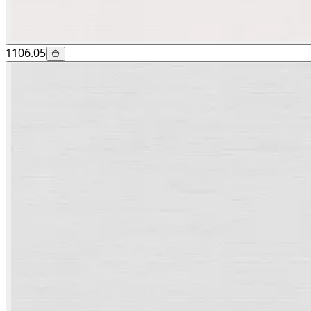
1106.05