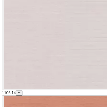
1106.14