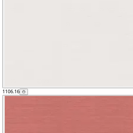
1106.16