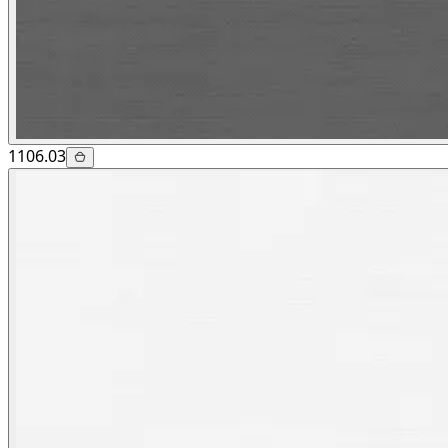
1106.03