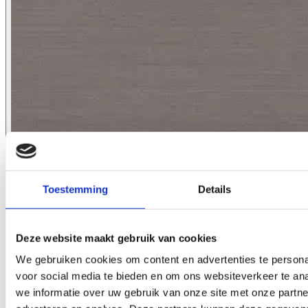
Toestemming
Details
Deze website maakt gebruik van cookies
We gebruiken cookies om content en advertenties te persona
voor social media te bieden en om ons websiteverkeer te an
we informatie over uw gebruik van onze site met onze partne