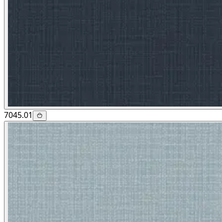
7045.01