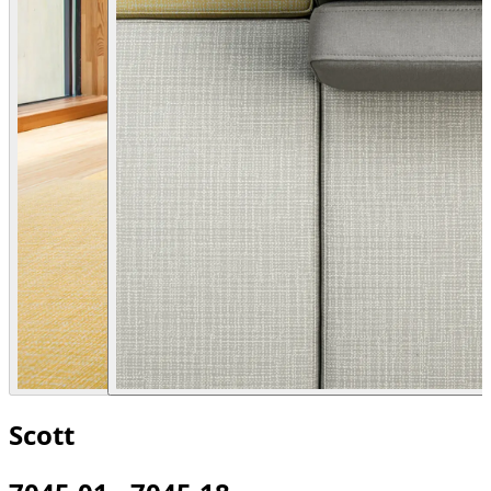
Scott