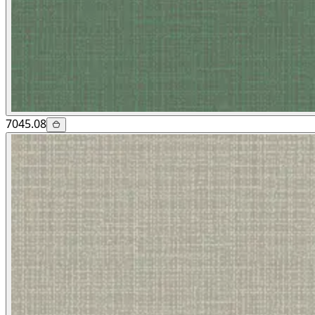
7045.08