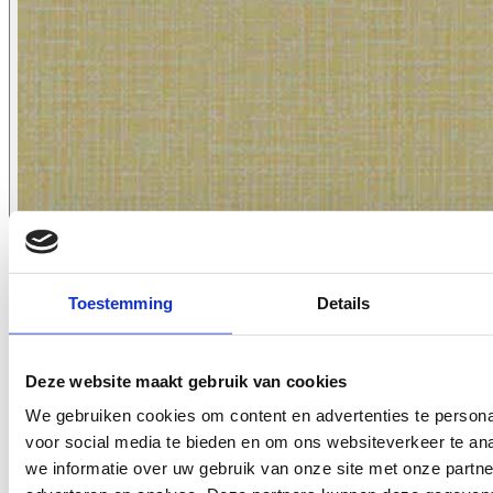
Toestemming
Details
7045.11
Deze website maakt gebruik van cookies
We gebruiken cookies om content en advertenties te persona
voor social media te bieden en om ons websiteverkeer te an
we informatie over uw gebruik van onze site met onze partne