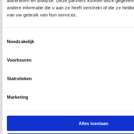
adverteren en analyse. Deze partners kunnen deze gegeve
andere informatie die u aan ze heeft verstrekt of die ze heb
van uw gebruik van hun services.
Toestemmingsselectie
Noodzakelijk
Voorkeuren
Statistieken
Marketing
Alles toestaan