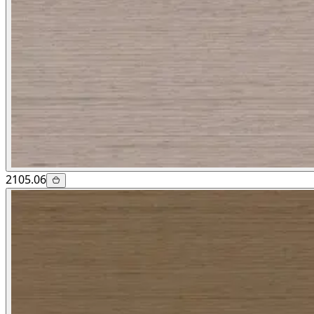
2105.06