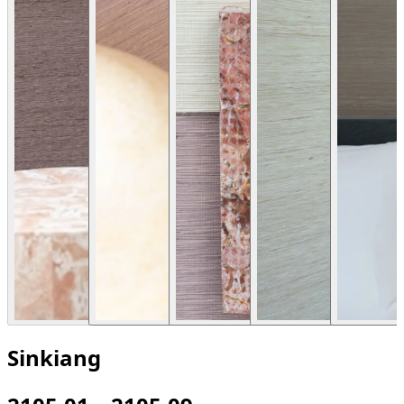
Sinkiang