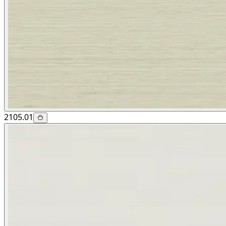
2105.01