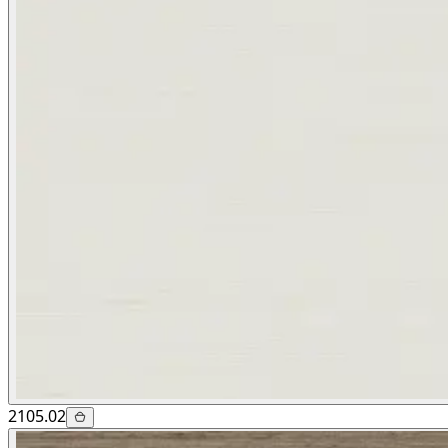
2105.02