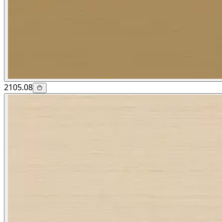
2105.08