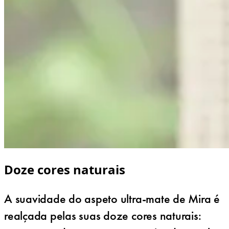
Doze cores naturais
A suavidade do aspeto ultra-mate de Mira é
realçada pelas suas doze cores naturais: