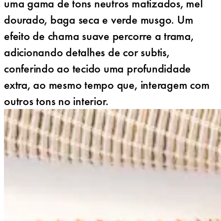
uma gama de tons neutros matizados, mel
dourado, baga seca e verde musgo. Um
efeito de chama suave percorre a trama,
adicionando detalhes de cor subtis,
conferindo ao tecido uma profundidade
extra, ao mesmo tempo que, interagem com
outros tons no interior.