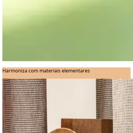
Harmoniza com materiais elementares