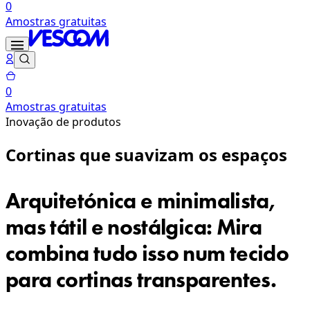
0
Amostras gratuitas
0
Amostras gratuitas
Inovação de produtos
Cortinas que suavizam os espaços
Arquitetónica e minimalista,
mas tátil e nostálgica: Mira
combina tudo isso num tecido
para cortinas transparentes.