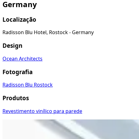
Germany
Localização
Radisson Blu Hotel, Rostock - Germany
Design
Ocean Architects
Fotografia
Radisson Blu Rostock
Produtos
Revestimento vinílico para parede