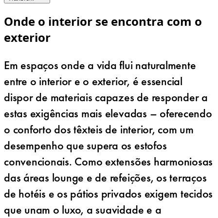
Onde o interior se encontra com o
exterior
Em espaços onde a vida flui naturalmente
entre o interior e o exterior, é essencial
dispor de materiais capazes de responder a
estas exigências mais elevadas – oferecendo
o conforto dos têxteis de interior, com um
desempenho que supera os estofos
convencionais. Como extensões harmoniosas
das áreas lounge e de refeições, os terraços
de hotéis e os pátios privados exigem tecidos
que unam o luxo, a suavidade e a