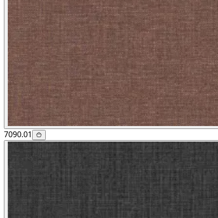
7090.01