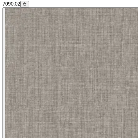
7090.02