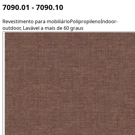
7090.01 - 7090.10
Revestimento para mobiliário
Polipropileno
Indoor-
outdoor, Lavável a mais de 60 graus