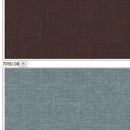
7090.08