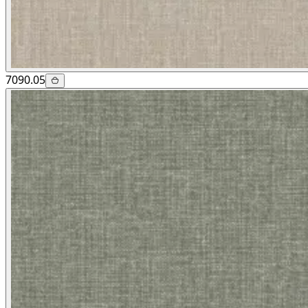
7090.05