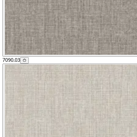
7090.03