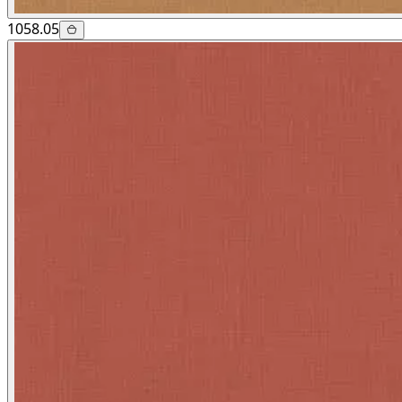
1058.05