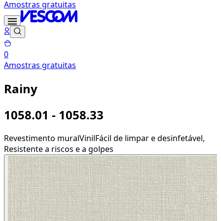
Amostras gratuitas
0
Amostras gratuitas
Rainy
1058.01 - 1058.33
Revestimento mural
Vinil
Fácil de limpar e desinfetável,
Resistente a riscos e a golpes