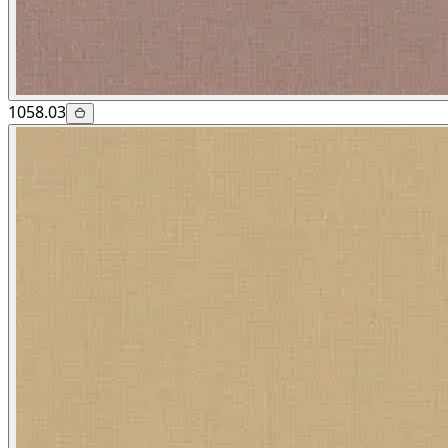
1058.03