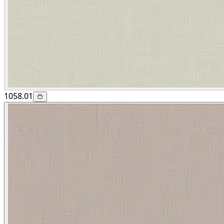
1058.01