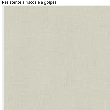
Resistente a riscos e a golpes