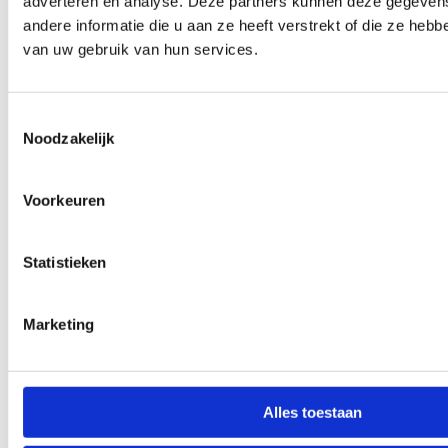
adverteren en analyse. Deze partners kunnen deze gegeve
andere informatie die u aan ze heeft verstrekt of die ze heb
van uw gebruik van hun services.
Toestemmingsselectie
Noodzakelijk
Voorkeuren
Statistieken
Marketing
Alles toestaan