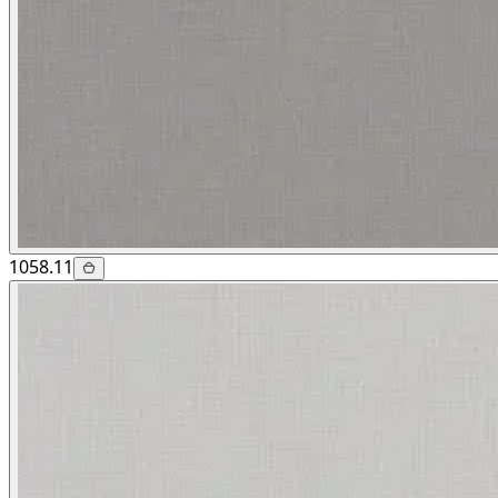
1058.11