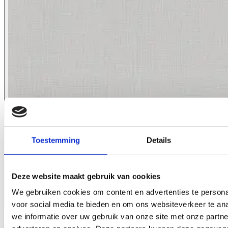
Toestemming
Details
Deze website maakt gebruik van cookies
We gebruiken cookies om content en advertenties te persona
voor social media te bieden en om ons websiteverkeer te an
1058.12
we informatie over uw gebruik van onze site met onze partne