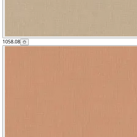
1058.08