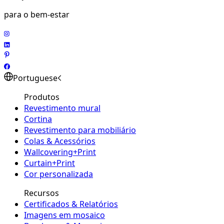
para o bem-estar
Portuguese
Produtos
Revestimento mural
Cortina
Revestimento para mobiliário
Colas & Acessórios
Wallcovering+Print
Curtain+Print
Cor personalizada
Recursos
Certificados & Relatórios
Imagens em mosaico