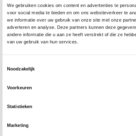
We gebruiken cookies om content en advertenties te persona
voor social media te bieden en om ons websiteverkeer te an
we informatie over uw gebruik van onze site met onze partne
adverteren en analyse. Deze partners kunnen deze gegeve
andere informatie die u aan ze heeft verstrekt of die ze heb
van uw gebruik van hun services.
Toestemmingsselectie
Noodzakelijk
Voorkeuren
Statistieken
Marketing