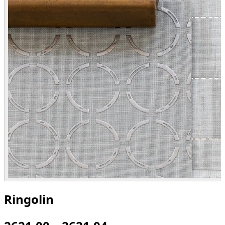
Ringolin