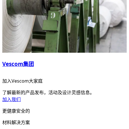
Vescom集团
加入Vescom大家庭
了解最新的产品发布，活动及设计灵感信息。
加入我们
更健康安全的
材料解决方案