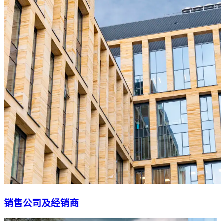
销售公司及经销商