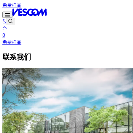
免费样品
0
免费样品
联系我们