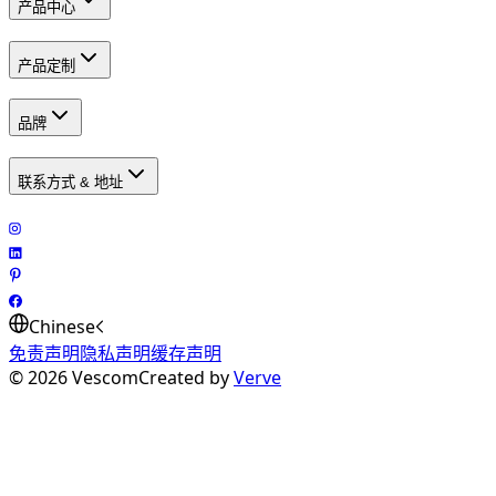
产品中心
产品定制
品牌
联系方式 & 地址
Chinese
免责声明
隐私声明
缓存声明
©
2026
Vescom
Created by
Verve