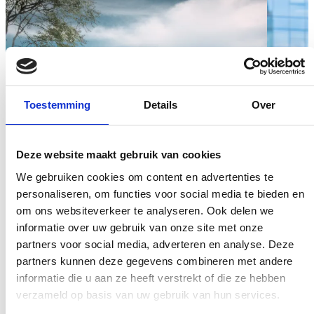
Toestemming
Details
Over
Deze website maakt gebruik van cookies
We gebruiken cookies om content en advertenties te
personaliseren, om functies voor social media te bieden en
om ons websiteverkeer te analyseren. Ook delen we
informatie over uw gebruik van onze site met onze
partners voor social media, adverteren en analyse. Deze
partners kunnen deze gegevens combineren met andere
informatie die u aan ze heeft verstrekt of die ze hebben
verzameld op basis van uw gebruik van hun services.