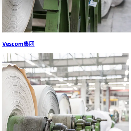
Vescom集团