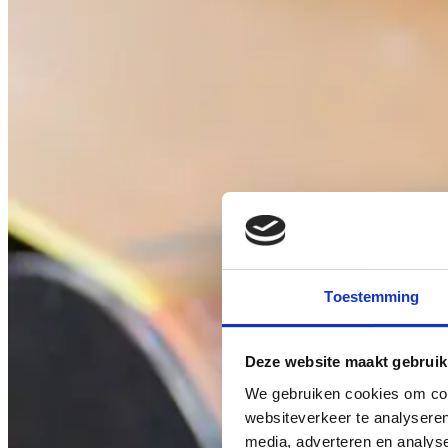
Toestemming
Deze website maakt gebruik
We gebruiken cookies om cont
websiteverkeer te analyseren
media, adverteren en analys