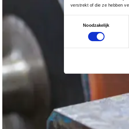
verstrekt of die ze hebben v
Toestemmingsselectie
Noodzakelijk