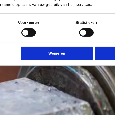
erzameld op basis van uw gebruik van hun services.
Voorkeuren
Statistieken
Weigeren