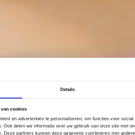
Details
 van cookies
ent en advertenties te personaliseren, om functies voor social
. Ook delen we informatie over uw gebruik van onze site met on
e. Deze partners kunnen deze gegevens combineren met andere i