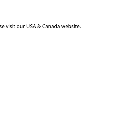
ase visit our USA & Canada website.