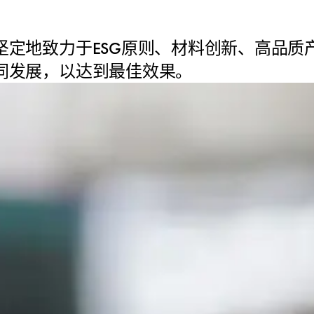
伙伴坚定地致力于ESG原则、材料创新、高品
共同发展，以达到最佳效果。