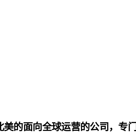
洲和北美的面向全球运营的公司，专