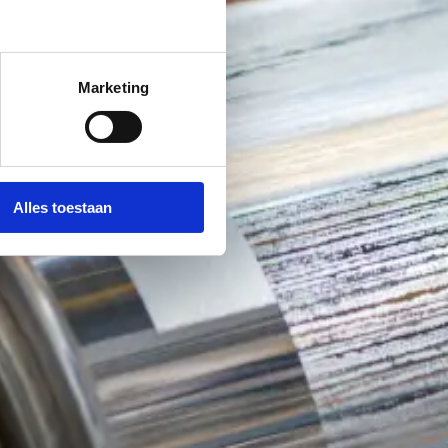
Marketing
Alles toestaan