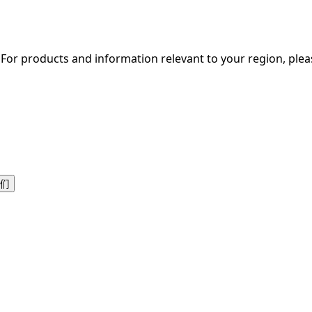
. For products and information relevant to your region, ple
们