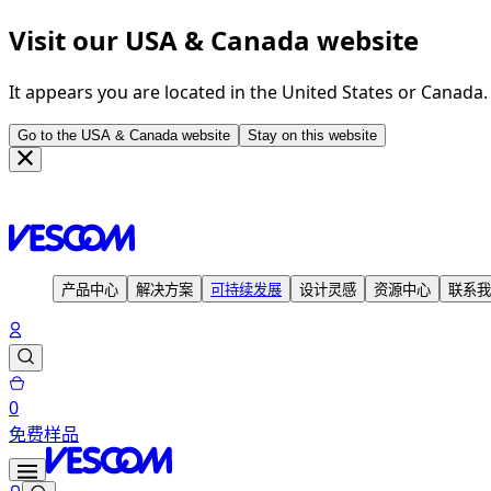
Visit our USA & Canada website
It appears you are located in the United States or Canada
Go to the USA & Canada website
Stay on this website
主页
联系我们
Vescom集团
产品中心
解决方案
可持续发展
设计灵感
资源中心
联系我
0
免费样品