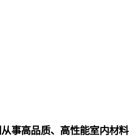
门从事高品质、高性能室内材料