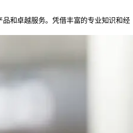
质产品和卓越服务。凭借丰富的专业知识和经