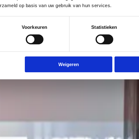
erzameld op basis van uw gebruik van hun services.
Voorkeuren
Statistieken
Weigeren