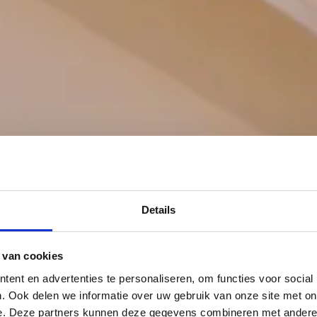
Details
 van cookies
ent en advertenties te personaliseren, om functies voor social
. Ook delen we informatie over uw gebruik van onze site met on
e. Deze partners kunnen deze gegevens combineren met andere i