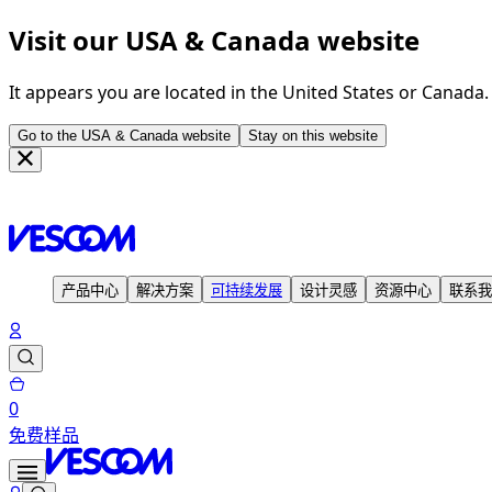
Visit our USA & Canada website
It appears you are located in the United States or Canada
Go to the USA & Canada website
Stay on this website
主页
设计灵感
项目案例
Marnix Academie, Utrecht - Holland
产品中心
解决方案
可持续发展
设计灵感
资源中心
联系我
0
免费样品