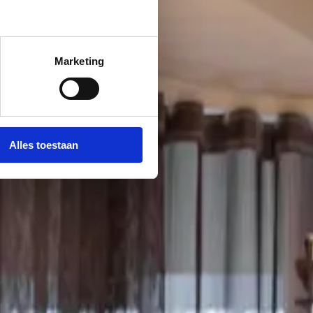
Marketing
Alles toestaan