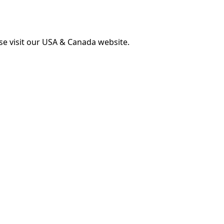
ase visit our USA & Canada website.