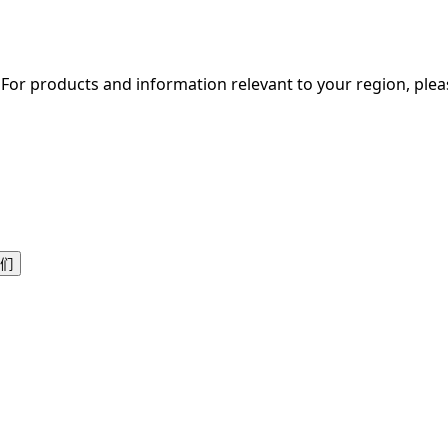
. For products and information relevant to your region, ple
们