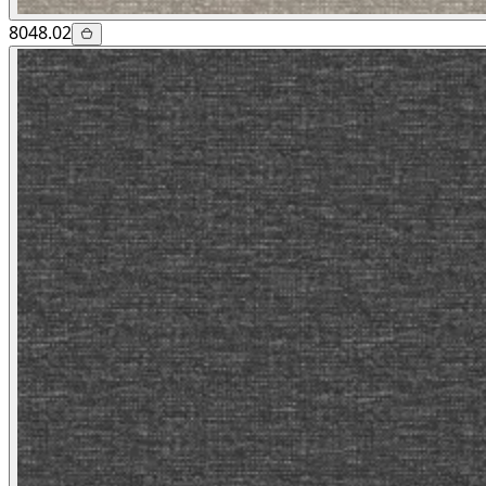
8048.02