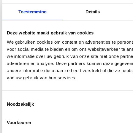
Toestemming
Details
Deze website maakt gebruik van cookies
We gebruiken cookies om content en advertenties te persona
voor social media te bieden en om ons websiteverkeer te an
we informatie over uw gebruik van onze site met onze partne
adverteren en analyse. Deze partners kunnen deze gegeve
8048.08
andere informatie die u aan ze heeft verstrekt of die ze heb
van uw gebruik van hun services.
Toestemmingsselectie
Noodzakelijk
Voorkeuren