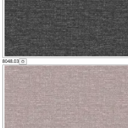
8048.03