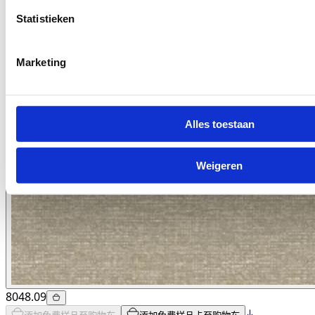
Statistieken
Marketing
Alles toestaan
Weigeren
8048.09