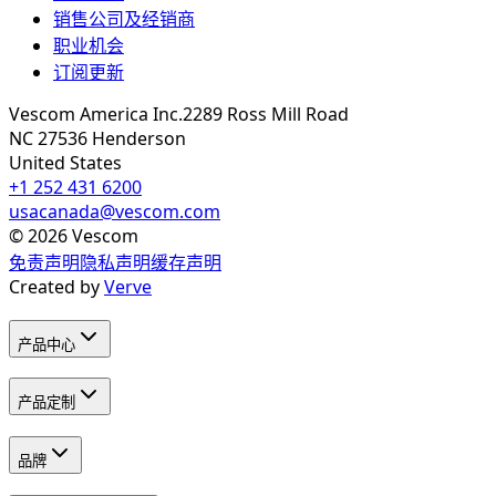
销售公司及经销商
职业机会
订阅更新
Vescom America Inc.
2289 Ross Mill Road
NC 27536
Henderson
United States
+1 252 431 6200
usacanada@vescom.com
©
2026
Vescom
免责声明
隐私声明
缓存声明
Created by
Verve
产品中心
产品定制
品牌