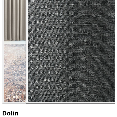
Dolin