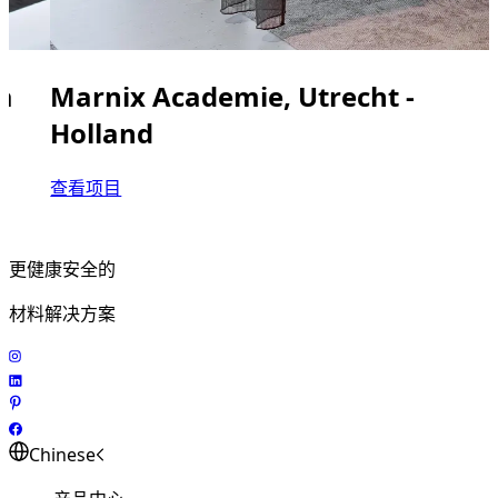
la
Marnix Academie, Utrecht -
Holland
查看项目
更健康安全的
材料解决方案
Chinese