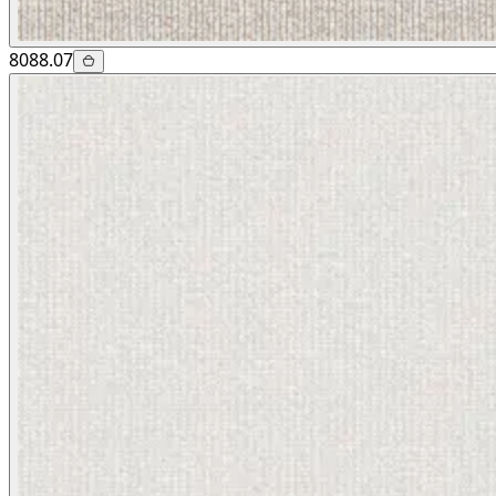
8088.07