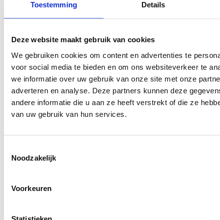
Toestemming
Details
Deze website maakt gebruik van cookies
We gebruiken cookies om content en advertenties te persona
voor social media te bieden en om ons websiteverkeer te an
8088.10
we informatie over uw gebruik van onze site met onze partne
adverteren en analyse. Deze partners kunnen deze gegeve
andere informatie die u aan ze heeft verstrekt of die ze heb
van uw gebruik van hun services.
Toestemmingsselectie
Noodzakelijk
Voorkeuren
Statistieken