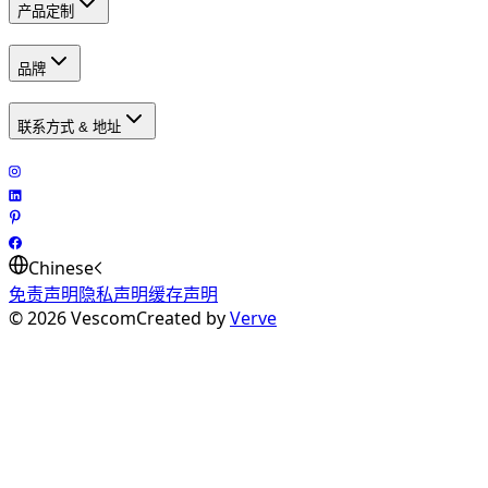
产品定制
品牌
联系方式 & 地址
Chinese
免责声明
隐私声明
缓存声明
©
2026
Vescom
Created by
Verve