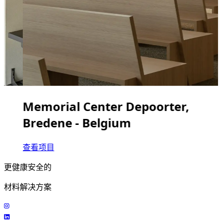
Memorial Center Depoorter,
Bredene - Belgium
查看项目
更健康安全的
材料解决方案