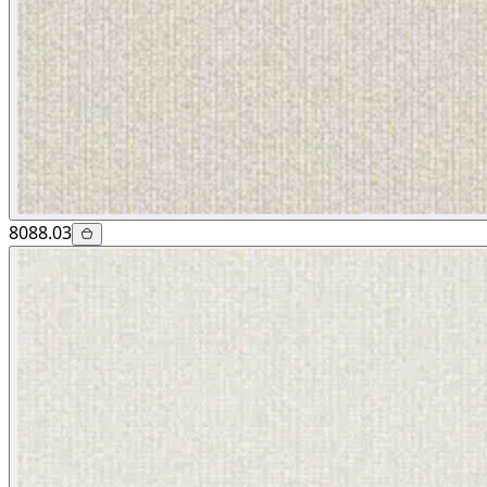
8088.03