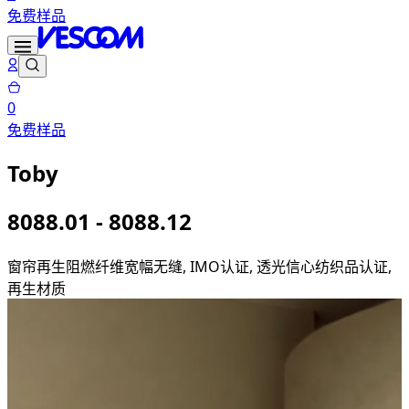
免费样品
0
免费样品
Toby
8088.01 - 8088.12
窗帘
再生阻燃纤维
宽幅无缝, IMO认证, 透光
信心纺织品认证,
再生材质