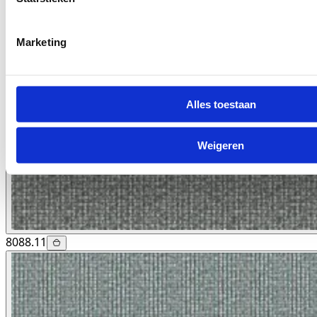
Marketing
Alles toestaan
Weigeren
8088.11