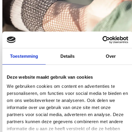
Toestemming
Details
Over
视觉与热舒适
Deze website maakt gebruik van cookies
We gebruiken cookies om content en advertenties te
personaliseren, om functies voor social media te bieden en
om ons websiteverkeer te analyseren. Ook delen we
informatie over uw gebruik van onze site met onze
partners voor social media, adverteren en analyse. Deze
partners kunnen deze gegevens combineren met andere
informatie die u aan ze heeft verstrekt of die ze hebben