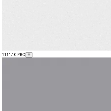
1111.10 PRO