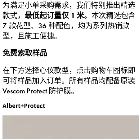
为满足小单采购需求，我们特别推出精选
款式，
最低起订量仅 1 米
。本次精选包含
7 款花型、36 种配色，均为系列热销款
型，且施工便捷。
免费索取样品
在下方选择心仪款型，点击购物车图标即
可将样品加入订单。所有样品均配备原装
Vescom Protect 防护膜。
Albert+Protect