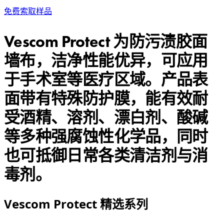
免费索取样品
Vescom Protect 为防污渍胶面
墙布，洁净性能优异，可应用
于手术室等医疗区域。产品表
面带有特殊防护膜，能有效耐
受酒精、溶剂、漂白剂、酸碱
等多种强腐蚀性化学品，同时
也可抵御日常各类清洁剂与消
毒剂。
Vescom Protect 精选系列