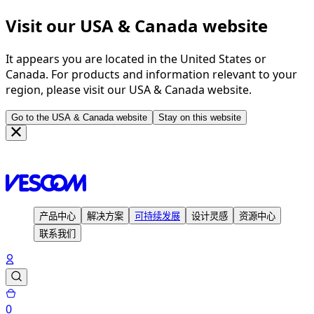
Visit our USA & Canada website
It appears you are located in the United States or
Canada. For products and information relevant to your
region, please visit our USA & Canada website.
Go to the USA & Canada website
Stay on this website
主页
解决方案
Vescom Protect
Vescom Protect 精选系列
产品中心
解决方案
可持续发展
设计灵感
资源中心
联系我们
0