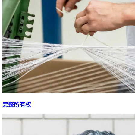
完整所有权