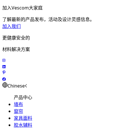
加入Vescom大家庭
了解最新的产品发布，活动及设计灵感信息。
加入我们
更健康安全的
材料解决方案
Chinese
产品中心
墙布
窗帘
家具面料
胶水辅料