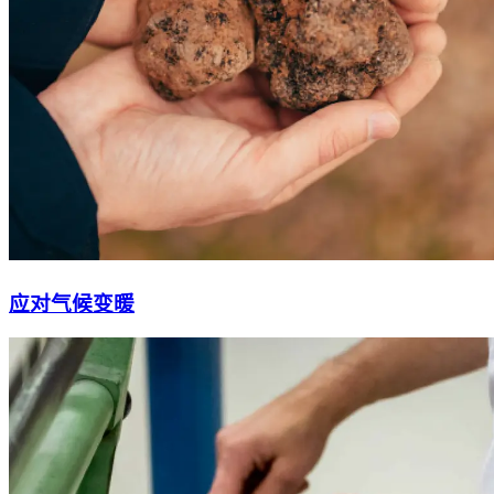
应对气候变暖