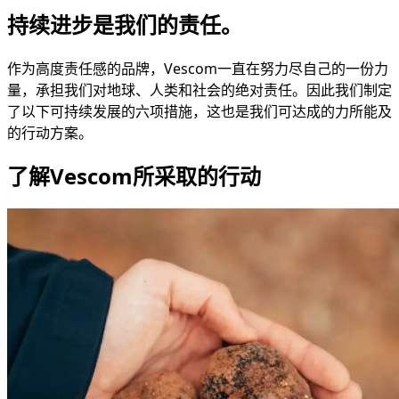
持续进步是我们的责任。
作为高度责任感的品牌，Vescom一直在努力尽自己的一份力
量，承担我们对地球、人类和社会的绝对责任。因此我们制定
了以下可持续发展的六项措施，这也是我们可达成的力所能及
的行动方案。
了解Vescom所采取的行动