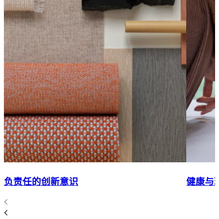
负责任的创新意识
健康与