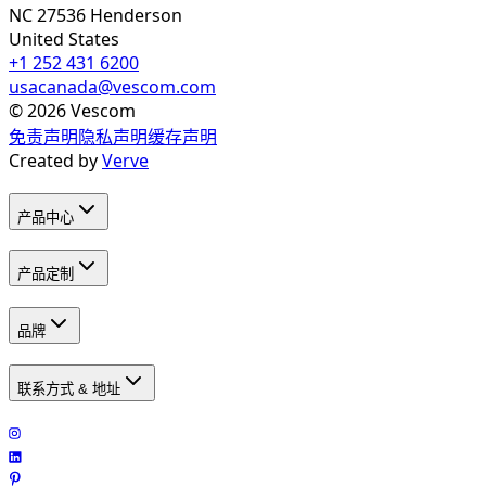
NC 27536
Henderson
United States
+1 252 431 6200
usacanada@vescom.com
©
2026
Vescom
免责声明
隐私声明
缓存声明
Created by
Verve
产品中心
产品定制
品牌
联系方式 & 地址