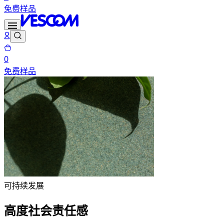
免费样品
0
免费样品
可持续发展
高度社会责任感