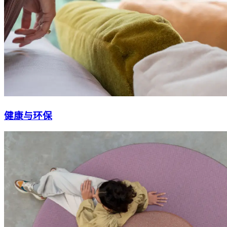
健康与环保