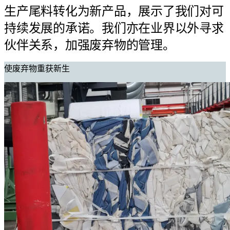
生产尾料转化为新产品，展示了我们对可
持续发展的承诺。我们亦在业界以外寻求
伙伴关系，加强废弃物的管理。
使废弃物重获新生