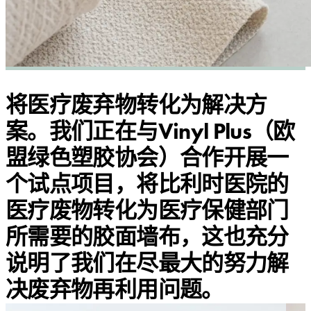
将医疗废弃物转化为解决方
案。我们正在与Vinyl Plus（欧
盟绿色塑胶协会）合作开展一
个试点项目，将比利时医院的
医疗废物转化为医疗保健部门
所需要的胶面墙布，这也充分
说明了我们在尽最大的努力解
决废弃物再利用问题。