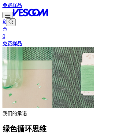
免费样品
0
免费样品
我们的承诺
绿色循环思维