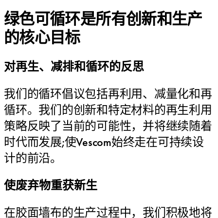
绿色可循环是所有创新和生产
的核心目标
对再生、减排和循环的反思
我们的循环倡议包括再利用、减量化和再
循环。我们的创新和特定材料的再生利用
策略反映了当前的可能性，并将继续随着
时代而发展;使Vescom始终走在可持续设
计的前沿。
使废弃物重获新生
在胶面墙布的生产过程中，我们积极地将