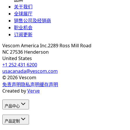
关于我们
全球展厅
销售公司及经销商
职业机会
订阅更新
Vescom America Inc.
2289 Ross Mill Road
NC 27536
Henderson
United States
+1 252 431 6200
usacanada@vescom.com
©
2026
Vescom
免责声明
隐私声明
缓存声明
Created by
Verve
产品中心
产品定制