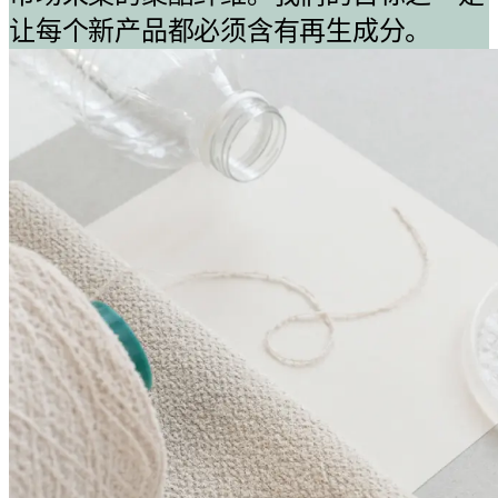
让每个新产品都必须含有再生成分。