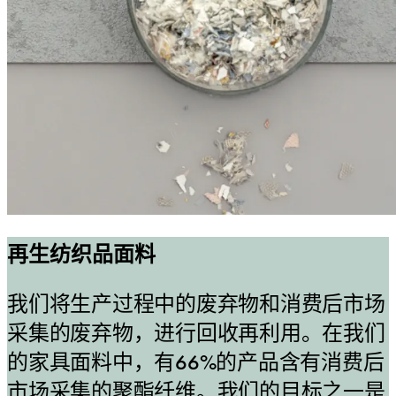
再生纺织品面料
我们将生产过程中的废弃物和消费后市场
采集的废弃物，进行回收再利用。在我们
的家具面料中，有66%的产品含有消费后
市场采集的聚酯纤维。我们的目标之一是