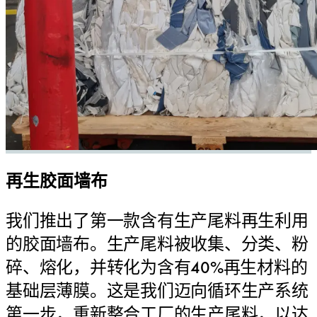
再生胶面墙布
我们推出了第一款含有生产尾料再生利用
的胶面墙布。生产尾料被收集、分类、粉
碎、熔化，并转化为含有40%再生材料的
基础层薄膜。这是我们迈向循环生产系统
第一步，重新整合工厂的生产尾料，以达