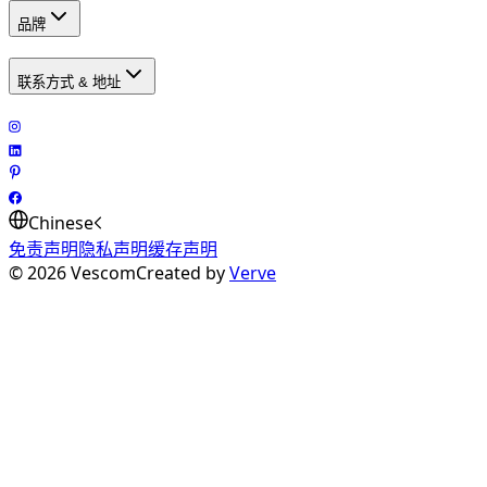
品牌
联系方式 & 地址
Chinese
免责声明
隐私声明
缓存声明
©
2026
Vescom
Created by
Verve