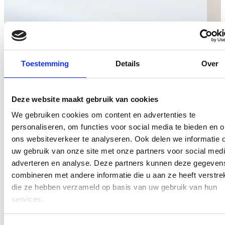
Toestemming
Details
Over
Deze website maakt gebruik van cookies
We gebruiken cookies om content en advertenties te
personaliseren, om functies voor social media te bieden en 
ons websiteverkeer te analyseren. Ook delen we informatie 
uw gebruik van onze site met onze partners voor social medi
adverteren en analyse. Deze partners kunnen deze gegeven
combineren met andere informatie die u aan ze heeft verstrek
die ze hebben verzameld op basis van uw gebruik van hun
services.