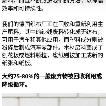
影响，而且不断改进我们的方法，以提高
效率和可持续性。
我们的德国织布厂正在回收和重新利用生
产尾料，其中的纱线废料转化成无纺布，
可用于汽车和其他应用，而塑料成分则被
粉碎后制成汽车零部件。木材废料变成了
刨花板或燃料颗粒，废纸则被加工成新的
纸张和纸板。
大约75-80%的一般废弃物被回收利用或
降级循环。