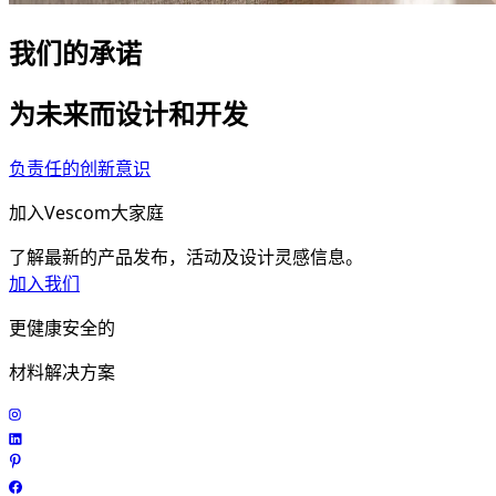
我们的承诺
为未来而设计和开发
负责任的创新意识
加入Vescom大家庭
了解最新的产品发布，活动及设计灵感信息。
加入我们
更健康安全的
材料解决方案