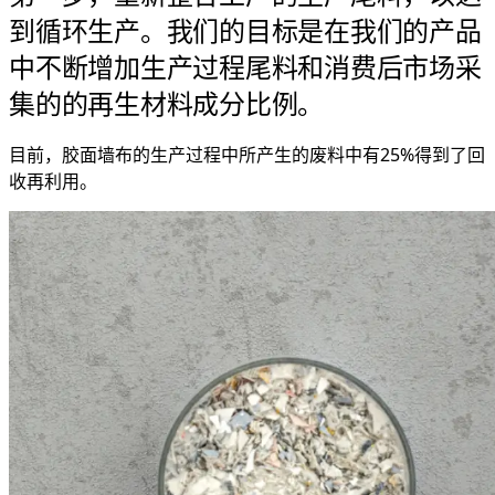
到循环生产。我们的目标是在我们的产品
中不断增加生产过程尾料和消费后市场采
集的的再生材料成分比例。
目前，胶面墙布的生产过程中所产生的废料中有25%得到了回
收再利用。