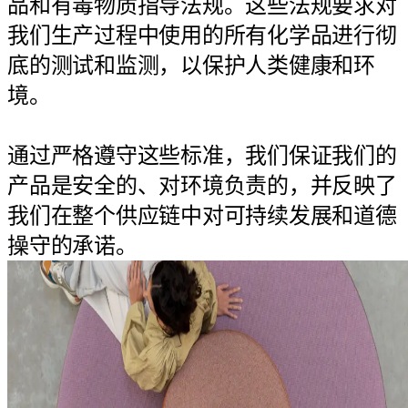
品和有毒物质指导法规。这些法规要求对
我们生产过程中使用的所有化学品进行彻
底的测试和监测，以保护人类健康和环
境。
通过严格遵守这些标准，我们保证我们的
产品是安全的、对环境负责的，并反映了
我们在整个供应链中对可持续发展和道德
操守的承诺。