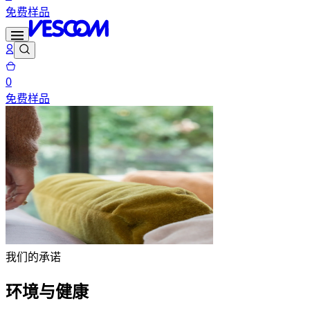
免费样品
0
免费样品
我们的承诺
环境与健康