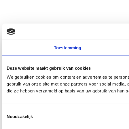
Toestemming
Deze website maakt gebruik van cookies
We gebruiken cookies om content en advertenties te persona
gebruik van onze site met onze partners voor social media,
die ze hebben verzameld op basis van uw gebruik van hun s
Toestemmingsselectie
Noodzakelijk