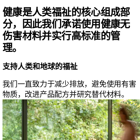
健康是人类福祉的核心组成部
分，因此我们承诺使用健康无
伤害材料并实行高标准的管
理。
支持人类和地球的福祉
我们一直致力于减少排放，避免使用有害
物质，改进产品配方并研究替代材料。