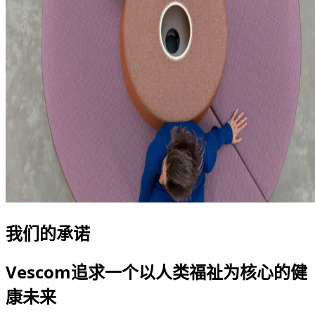
我们的承诺
Vescom追求一个以人类福祉为核心的健
康未来