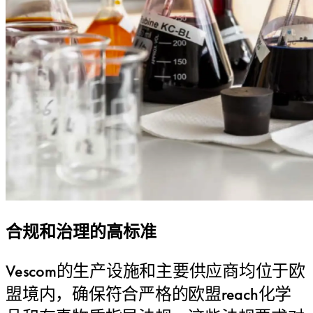
合规和治理的高标准
Vescom的生产设施和主要供应商均位于欧
盟境内，确保符合严格的欧盟reach化学