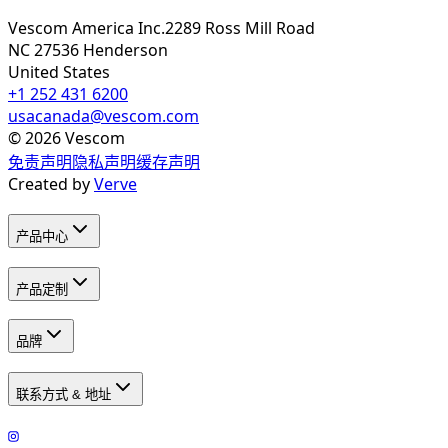
Vescom America Inc.
2289 Ross Mill Road
NC 27536
Henderson
United States
+1 252 431 6200
usacanada@vescom.com
©
2026
Vescom
免责声明
隐私声明
缓存声明
Created by
Verve
产品中心
产品定制
品牌
联系方式 & 地址