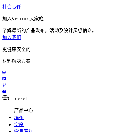
社会责任
加入Vescom大家庭
了解最新的产品发布，活动及设计灵感信息。
加入我们
更健康安全的
材料解决方案
Chinese
产品中心
墙布
窗帘
家具面料