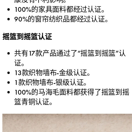
100%的家具面料都经过认证。
90%的窗帘纺织品都经过认证。
摇篮到摇篮认证
共有17款产品通过了“摇篮到摇篮”认
证。
13款织物墙布-金级认证。
1款织物墙布-银级认证。
100%的马海毛面料都获得了摇篮到摇
篮青铜认证。