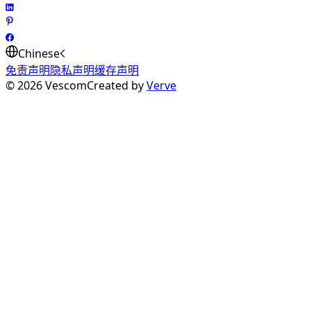
Chinese
免责声明
隐私声明
缓存声明
©
2026
Vescom
Created by
Verve