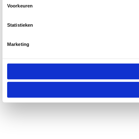
Voorkeuren
Statistieken
Marketing