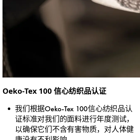
Oeko-Tex 100 信心纺织品认证
我们根据Oeko-Tex 100信心纺织品认
证标准对我们的面料进行年度测试，
以确保它们不含有害物质，对人体健
康没有不利影响。