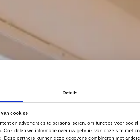
Details
 van cookies
ent en advertenties te personaliseren, om functies voor social
. Ook delen we informatie over uw gebruik van onze site met on
e. Deze partners kunnen deze gegevens combineren met andere i