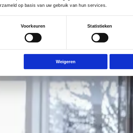
erzameld op basis van uw gebruik van hun services.
Voorkeuren
Statistieken
Weigeren