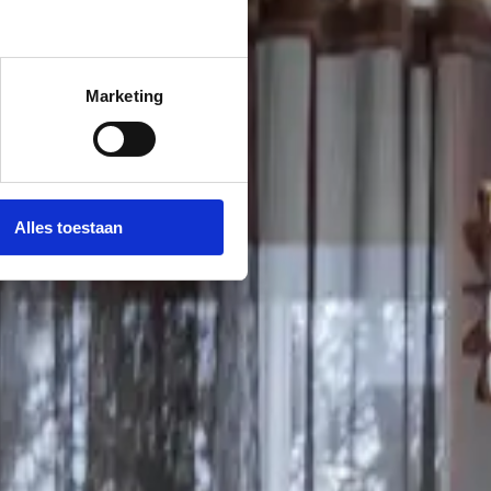
Marketing
Alles toestaan