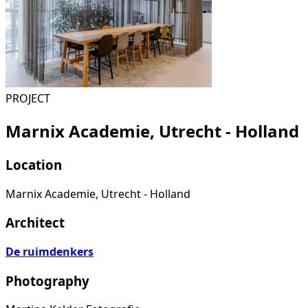
PROJECT
Marnix Academie, Utrecht - Holland
Location
Marnix Academie, Utrecht - Holland
Architect
De ruimdenkers
Photography