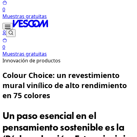
0
Muestras gratuitas
0
Muestras gratuitas
Innovación de productos
Colour Choice: un revestimiento
mural vinílico de alto rendimiento
en 75 colores
Un paso esencial en el
pensamiento sostenible es la