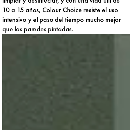
limpiar y desinfectar, y con una vida útil de
10 a 15 años, Colour Choice resiste el uso
intensivo y el paso del tiempo mucho mejor
que las paredes pintadas.