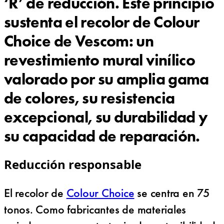
‘R’ de reducción. Este principio
sustenta el recolor de Colour
Choice de Vescom: un
revestimiento mural vinílico
valorado por su amplia gama
de colores, su resistencia
excepcional, su durabilidad y
su capacidad de reparación.
Reducción responsable
El recolor de
Colour Choice
se centra en 75
tonos. Como fabricantes de materiales