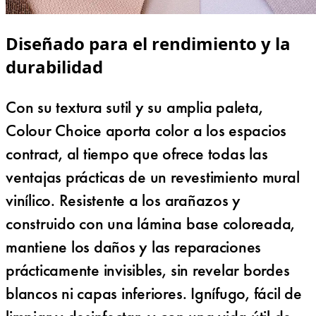
Diseñado para el rendimiento y la
durabilidad
Con su textura sutil y su amplia paleta,
Colour Choice aporta color a los espacios
contract, al tiempo que ofrece todas las
ventajas prácticas de un revestimiento mural
vinílico. Resistente a los arañazos y
construido con una lámina base coloreada,
mantiene los daños y las reparaciones
prácticamente invisibles, sin revelar bordes
blancos ni capas inferiores. Ignífugo, fácil de