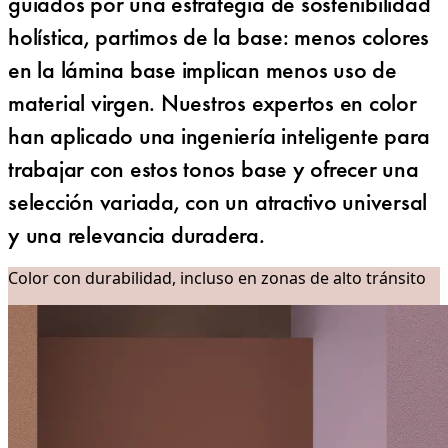
guiados por una estrategia de sostenibilidad
holística, partimos de la base: menos colores
en la lámina base implican menos uso de
material virgen. Nuestros expertos en color
han aplicado una ingeniería inteligente para
trabajar con estos tonos base y ofrecer una
selección variada, con un atractivo universal
y una relevancia duradera.
Color con durabilidad, incluso en zonas de alto tránsito