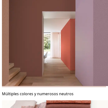
Múltiples colores y numerosos neutros