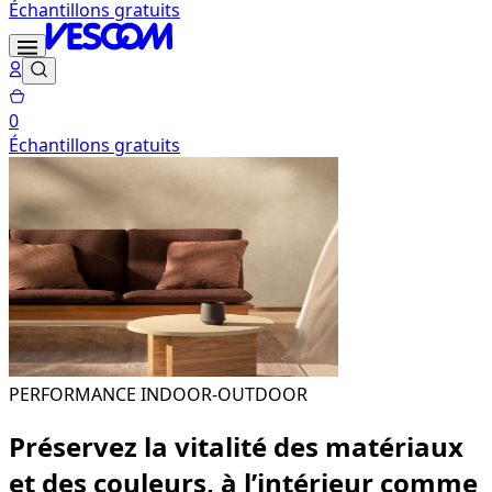
Échantillons gratuits
0
Échantillons gratuits
PERFORMANCE INDOOR-OUTDOOR
Préservez la vitalité des matériaux
et des couleurs, à l’intérieur comme