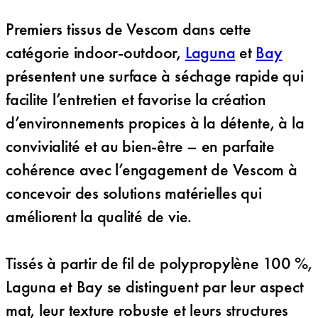
Premiers tissus de Vescom dans cette
catégorie indoor-outdoor,
Laguna
et
Bay
présentent une surface à séchage rapide qui
facilite l’entretien et favorise la création
d’environnements propices à la détente, à la
convivialité et au bien-être – en parfaite
cohérence avec l’engagement de Vescom à
concevoir des solutions matérielles qui
améliorent la qualité de vie.
Tissés à partir de fil de polypropylène 100 %,
Laguna et Bay se distinguent par leur aspect
mat, leur texture robuste et leurs structures