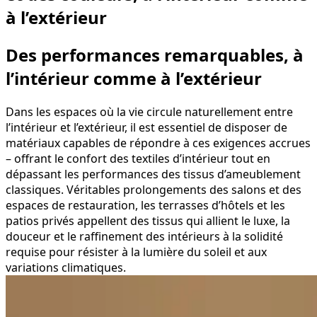
à l’extérieur
Des performances remarquables, à
l’intérieur comme à l’extérieur
Dans les espaces où la vie circule naturellement entre
l’intérieur et l’extérieur, il est essentiel de disposer de
matériaux capables de répondre à ces exigences accrues
– offrant le confort des textiles d’intérieur tout en
dépassant les performances des tissus d’ameublement
classiques. Véritables prolongements des salons et des
espaces de restauration, les terrasses d’hôtels et les
patios privés appellent des tissus qui allient le luxe, la
douceur et le raffinement des intérieurs à la solidité
requise pour résister à la lumière du soleil et aux
variations climatiques.