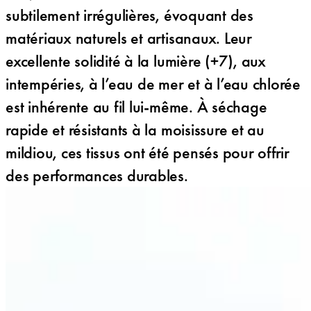
subtilement irrégulières, évoquant des
matériaux naturels et artisanaux. Leur
excellente solidité à la lumière (+7), aux
intempéries, à l’eau de mer et à l’eau chlorée
est inhérente au fil lui-même. À séchage
rapide et résistants à la moisissure et au
mildiou, ces tissus ont été pensés pour offrir
des performances durables.