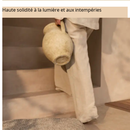
Haute solidité à la lumière et aux intempéries