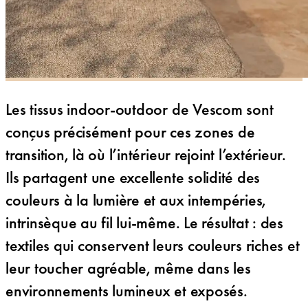
Les tissus indoor-outdoor de Vescom sont
conçus précisément pour ces zones de
transition, là où l’intérieur rejoint l’extérieur.
Ils partagent une excellente solidité des
couleurs à la lumière et aux intempéries,
intrinsèque au fil lui-même. Le résultat : des
textiles qui conservent leurs couleurs riches et
leur toucher agréable, même dans les
environnements lumineux et exposés.