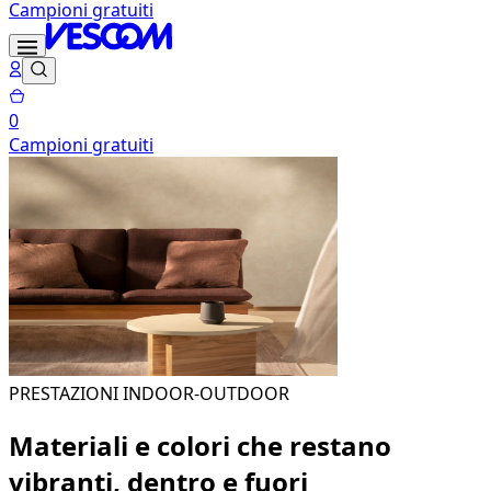
Campioni gratuiti
0
Campioni gratuiti
PRESTAZIONI INDOOR-OUTDOOR
Materiali e colori che restano
vibranti, dentro e fuori