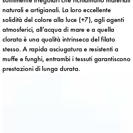
naturali e artigianali. La loro eccellente
solidità del colore alla luce (+7), agli agenti
atmosferici, all’acqua di mare e a quella
clorata è una qualità intrinseca del filato
stesso. A rapida asciugatura e resistenti a
muffe e funghi, entrambi i tessuti garantiscono
prestazioni di lunga durata.