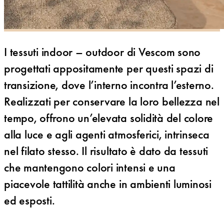
I tessuti indoor – outdoor di Vescom sono
progettati appositamente per questi spazi di
transizione, dove l’interno incontra l’esterno.
Realizzati per conservare la loro bellezza nel
tempo, offrono un’elevata solidità del colore
alla luce e agli agenti atmosferici, intrinseca
nel filato stesso. Il risultato è dato da tessuti
che mantengono colori intensi e una
piacevole tattilità anche in ambienti luminosi
ed esposti.