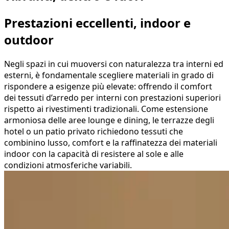
Prestazioni eccellenti, indoor e
outdoor
Negli spazi in cui muoversi con naturalezza tra interni ed
esterni, è fondamentale scegliere materiali in grado di
rispondere a esigenze più elevate: offrendo il comfort
dei tessuti d’arredo per interni con prestazioni superiori
rispetto ai rivestimenti tradizionali. Come estensione
armoniosa delle aree lounge e dining, le terrazze degli
hotel o un patio privato richiedono tessuti che
combinino lusso, comfort e la raffinatezza dei materiali
indoor con la capacità di resistere al sole e alle
condizioni atmosferiche variabili.