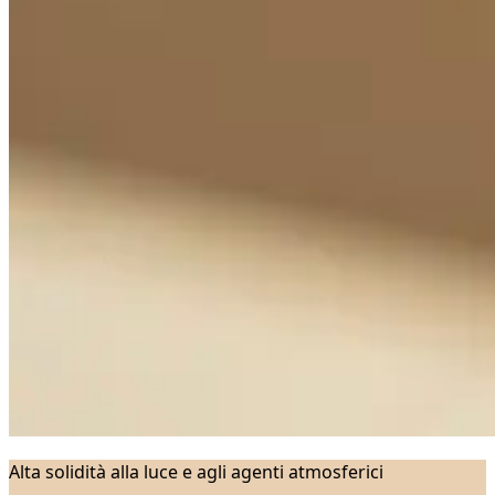
Alta solidità alla luce e agli agenti atmosferici