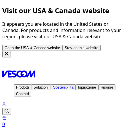
Visit our USA & Canada website
It appears you are located in the United States or
Canada. For products and information relevant to your
region, please visit our USA & Canada website.
Go to the USA & Canada website
Stay on this website
Homepage
Soluzioni
Prestazioni indoor–outdoor
Prodotti
Soluzioni
Sostenibilità
Ispirazione
Risorse
Contatti
0