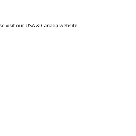
ase visit our USA & Canada website.