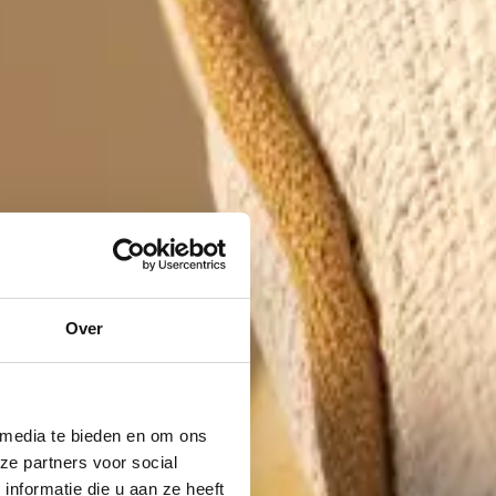
Over
 media te bieden en om ons
ze partners voor social
nformatie die u aan ze heeft