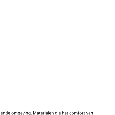
eisende omgeving. Materialen die het comfort van