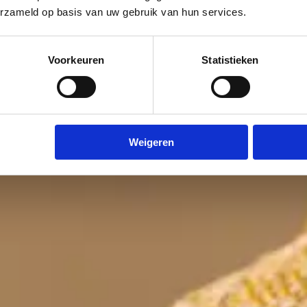
erzameld op basis van uw gebruik van hun services.
Voorkeuren
Statistieken
Weigeren