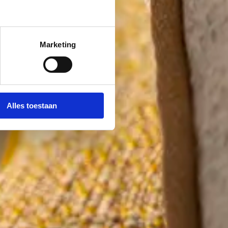
Marketing
Alles toestaan