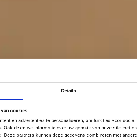
Details
 van cookies
ent en advertenties te personaliseren, om functies voor social
. Ook delen we informatie over uw gebruik van onze site met on
e. Deze partners kunnen deze gegevens combineren met andere i