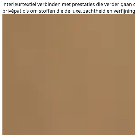
interieurtextiel verbinden met prestaties die verder gaa
privépatio’s om stoffen die de luxe, zachtheid en verfij