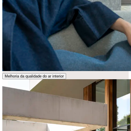
Melhoria da qualidade do ar interior