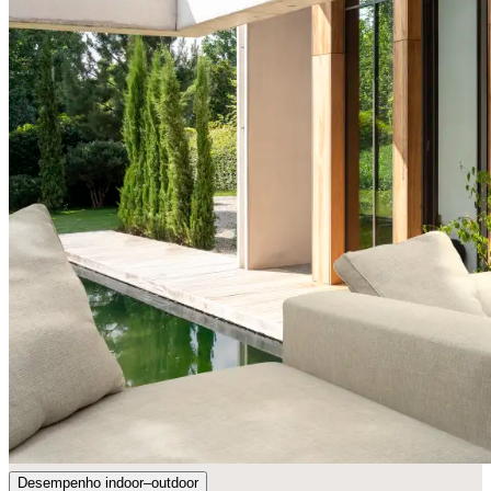
Desempenho indoor–outdoor