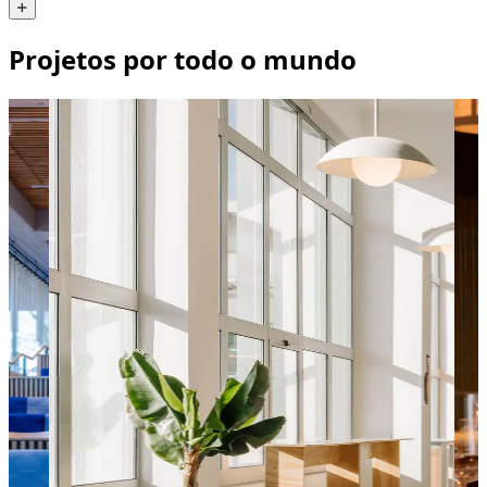
Projetos por todo o mundo