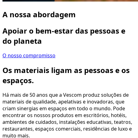
A nossa abordagem
Apoiar o bem-estar das pessoas e
do planeta
O nosso compromisso
Os materiais ligam as pessoas e os
espaços.
Há mais de 50 anos que a Vescom produz soluções de
materiais de qualidade, apelativas e inovadoras, que
criam sinergias em espaços em todo o mundo. Pode
encontrar os nossos produtos em escritórios, hotéis,
ambientes de cuidados, instalações educativas, teatros,
restaurantes, espaços comerciais, residências de luxo e
muito mais.