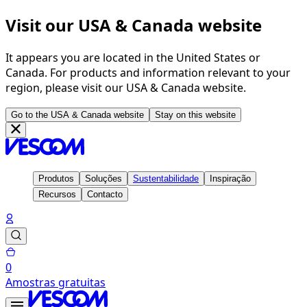
Visit our USA & Canada website
It appears you are located in the United States or
Canada. For products and information relevant to your
region, please visit our USA & Canada website.
Go to the USA & Canada website
Stay on this website
Produtos
Soluções
Sustentabilidade
Inspiração
Recursos
Contacto
0
Amostras gratuitas