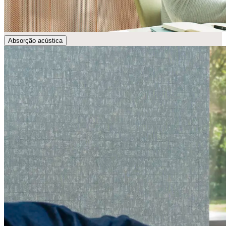
Absorção acústica