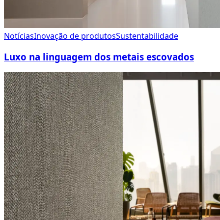
Notícias
Inovação de produtos
Sustentabilidade
Luxo na linguagem dos metais escovados