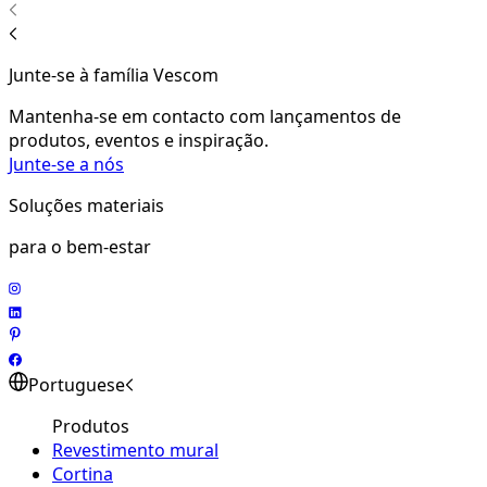
Junte-se à família Vescom
Mantenha-se em contacto com lançamentos de
produtos, eventos e inspiração.
Junte-se a nós
Soluções materiais
para o bem-estar
Portuguese
Produtos
Revestimento mural
Cortina