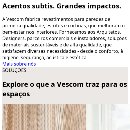
Acentos subtis. Grandes impactos.
A Vescom fabrica revestimentos para paredes de
primeira qualidade, estofos e cortinas, que melhoram o
bem-estar nos interiores. Fornecemos aos Arquitetos,
Designers, parceiros comerciais e instaladores, soluções
de materiais sustentáveis e de alta qualidade, que
satisfazem diversas necessidades - desde o conforto, à
higiene, segurança, acústica e estética.
Mais sobre nós
SOLUÇÕES
Explore o que a Vescom traz para os
espaços