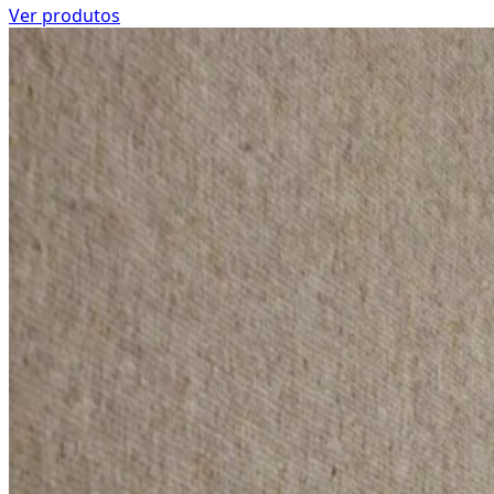
Ver produtos