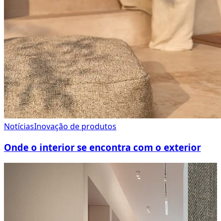
Notícias
Inovação de produtos
Onde o interior se encontra com o exterior