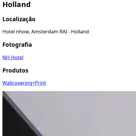
Holland
Localização
Hotel nhow, Amsterdam RAI - Holland
Fotografia
NH Hotel
Produtos
Wallcovering+Print