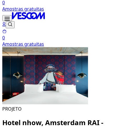
0
Amostras gratuitas
0
Amostras gratuitas
PROJETO
Hotel nhow, Amsterdam RAI -