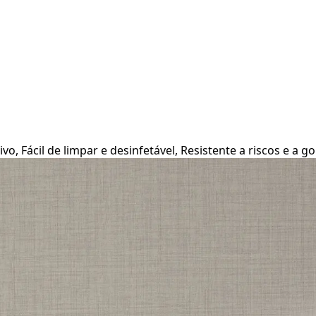
vo, Fácil de limpar e desinfetável, Resistente a riscos e a g