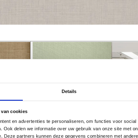
Details
 van cookies
ent en advertenties te personaliseren, om functies voor social
. Ook delen we informatie over uw gebruik van onze site met on
e. Deze partners kunnen deze gegevens combineren met andere i