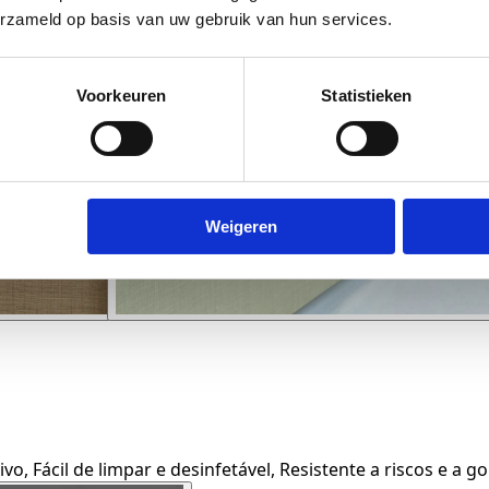
erzameld op basis van uw gebruik van hun services.
Voorkeuren
Statistieken
Weigeren
vo, Fácil de limpar e desinfetável, Resistente a riscos e a g