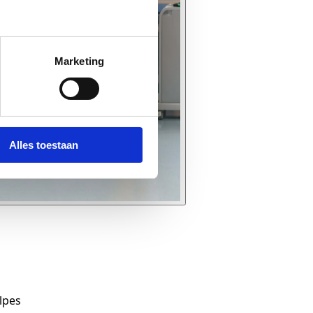
Marketing
Alles toestaan
olpes