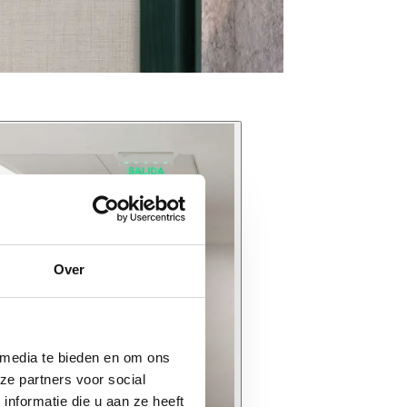
Over
 media te bieden en om ons
ze partners voor social
nformatie die u aan ze heeft