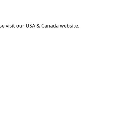
ase visit our USA & Canada website.