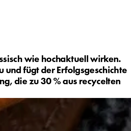
ssisch wie hochaktuell wirken.
u und fügt der Erfolgsgeschichte
ng, die zu 30 % aus recycelten