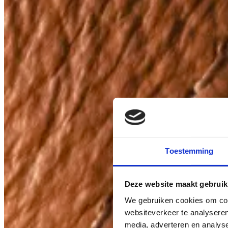
Toestemming
Deze website maakt gebruik
We gebruiken cookies om cont
websiteverkeer te analyseren
media, adverteren en analys