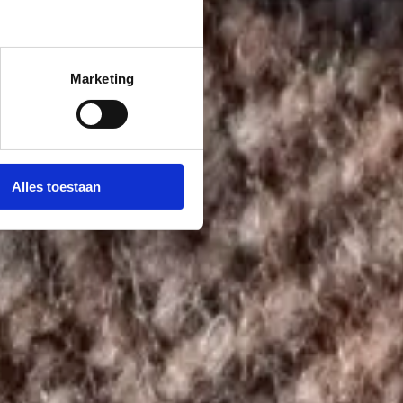
Marketing
Alles toestaan