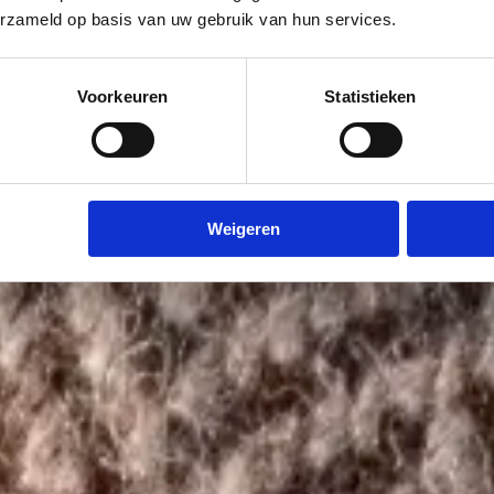
erzameld op basis van uw gebruik van hun services.
Voorkeuren
Statistieken
Weigeren