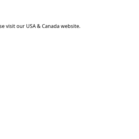
ase visit our USA & Canada website.