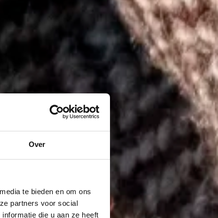
Over
 media te bieden en om ons
ze partners voor social
nformatie die u aan ze heeft