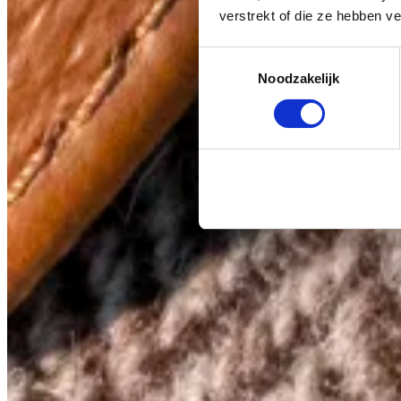
verstrekt of die ze hebben v
Toestemmingsselectie
Noodzakelijk