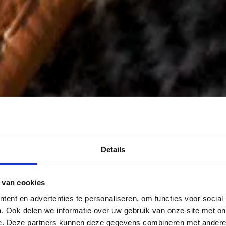
Details
 van cookies
ent en advertenties te personaliseren, om functies voor social
. Ook delen we informatie over uw gebruik van onze site met on
e. Deze partners kunnen deze gegevens combineren met andere i