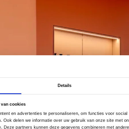
Details
 van cookies
ent en advertenties te personaliseren, om functies voor social
. Ook delen we informatie over uw gebruik van onze site met on
e. Deze partners kunnen deze gegevens combineren met andere i