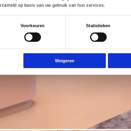
erzameld op basis van uw gebruik van hun services.
Voorkeuren
Statistieken
Weigeren