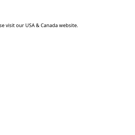
ase visit our USA & Canada website.