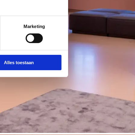
Marketing
Alles toestaan