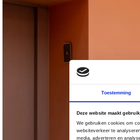
Toestemming
Deze website maakt gebruik
We gebruiken cookies om cont
websiteverkeer te analyseren
media, adverteren en analys