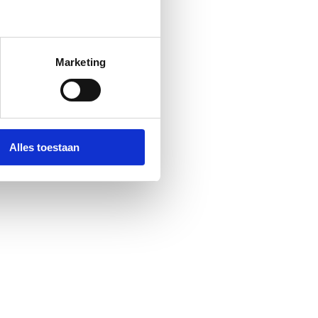
Marketing
Alles toestaan