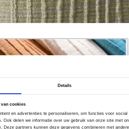
Details
 van cookies
ent en advertenties te personaliseren, om functies voor social
. Ook delen we informatie over uw gebruik van onze site met on
e. Deze partners kunnen deze gegevens combineren met andere i