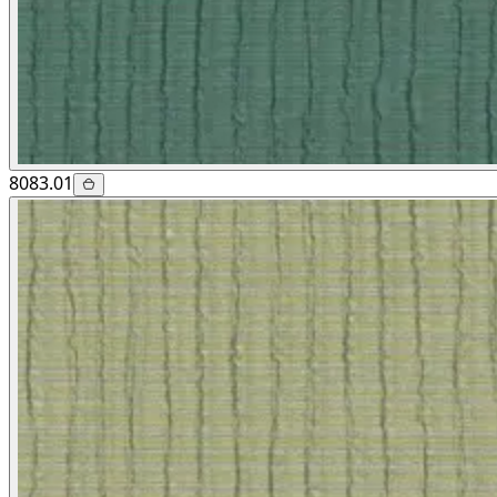
8083.01