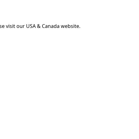
ase visit our USA & Canada website.