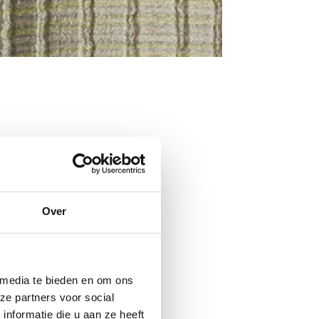
Over
 media te bieden en om ons
ze partners voor social
nformatie die u aan ze heeft