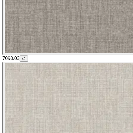
7090.03