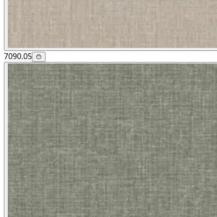
7090.05