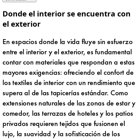
Donde el interior se encuentra con
el exterior
En espacios donde la vida fluye sin esfuerzo
entre el interior y el exterior, es fundamental
contar con materiales que respondan a estas
mayores exigencias: ofreciendo el confort de
los textiles de interior con un rendimiento que
supera al de las tapicerías estándar. Como
extensiones naturales de las zonas de estar y
comedor, las terrazas de hoteles y los patios
privados requieren tejidos que fusionen el
lujo, la suavidad y la sofisticación de los