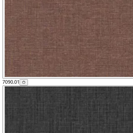
7090.01