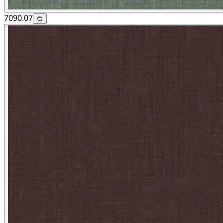
7090.07