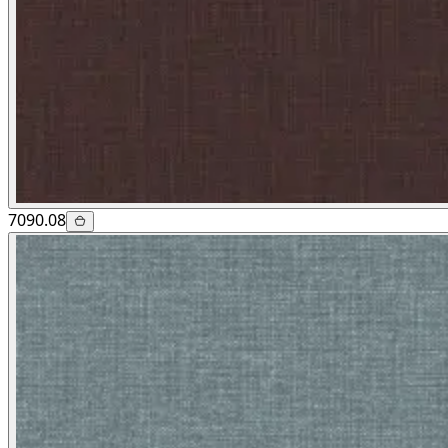
7090.08