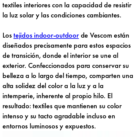
textiles interiores con la capacidad de resistir
la luz solar y las condiciones cambiantes.
Los
tejidos indoor-outdoor
de Vescom están
diseñados precisamente para estos espacios
de transición, donde el interior se une al
exterior. Confeccionados para conservar su
belleza a lo largo del tiempo, comparten una
alta solidez del color a la luz y a la
intemperie, inherente al propio hilo. El
resultado: textiles que mantienen su color
intenso y su tacto agradable incluso en
entornos luminosos y expuestos.