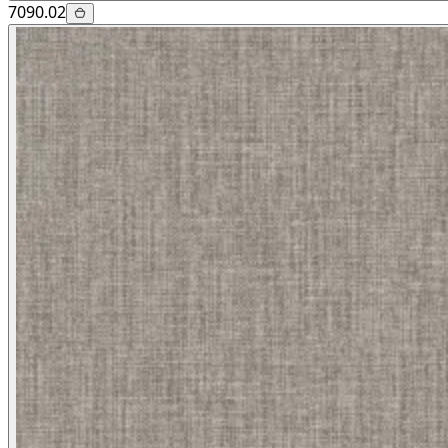
7090.02