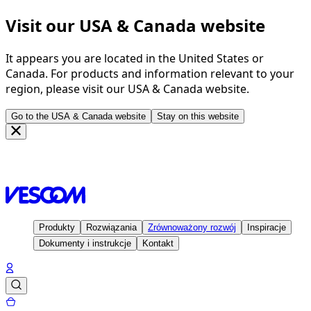
Visit our USA & Canada website
It appears you are located in the United States or
Canada. For products and information relevant to your
region, please visit our USA & Canada website.
Go to the USA & Canada website
Stay on this website
Strona głowna
Rozwiązania
Niezawodność w domu i
ogrodzie
Produkty
Rozwiązania
Zrównoważony rozwój
Inspiracje
Dokumenty i instrukcje
Kontakt