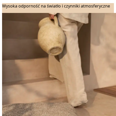
Wysoka odporność na światło i czynniki atmosferyczne