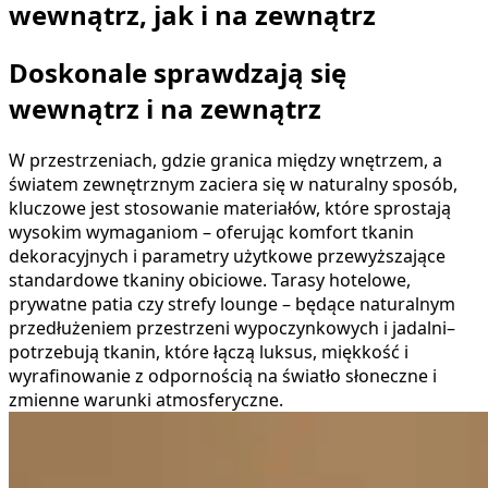
wewnątrz, jak i na zewnątrz
Doskonale sprawdzają się
wewnątrz i na zewnątrz
W przestrzeniach, gdzie granica między wnętrzem, a
światem zewnętrznym zaciera się w naturalny sposób,
kluczowe jest stosowanie materiałów, które sprostają
wysokim wymaganiom – oferując komfort tkanin
dekoracyjnych i parametry użytkowe przewyższające
standardowe tkaniny obiciowe. Tarasy hotelowe,
prywatne patia czy strefy lounge – będące naturalnym
przedłużeniem przestrzeni wypoczynkowych i jadalni–
potrzebują tkanin, które łączą luksus, miękkość i
wyrafinowanie z odpornością na światło słoneczne i
zmienne warunki atmosferyczne.