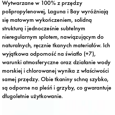
Wytwarzane w 100% z przędzy
polipropylenowej, Laguna i Bay wyróżniają
się matowym wykończeniem, solidną
strukturą i jednocześnie subtelnym
nieregularnym splotem, nawiązującym do
naturalnych, ręcznie tkanych materiałów. Ich
wyjątkowa odporność na światło (+7),
warunki atmosferyczne oraz działanie wody
morskiej i chlorowanej wynika z właściwości
samej przędzy. Obie tkaniny schną szybko,
są odporne na pleśń i grzyby, co gwarantuje
długoletnie użytkowanie.