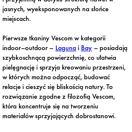
jasnych, wyeksponowanych na słońce
miejscach.
Pierwsze tkaniny Vescom w kategorii
indoor–outdoor –
Laguna
i
Bay
– posiadają
szybkoschnącą powierzchnię, co ułatwia
pielęgnację i sprzyja kreowaniu przestrzeni,
w których można odpocząć, budować
relacje i cieszyć się bliskością natury. To
rozwiązanie zgodne z filozofią Vescom,
która koncentruje się na tworzeniu
materiałów sprzyjających dobrostanowi.