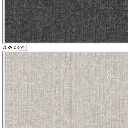
7089.03