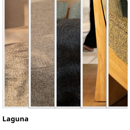
Laguna