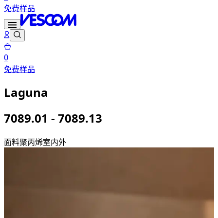
免费样品
0
免费样品
Laguna
7089.01 - 7089.13
面料
聚丙烯
室内外