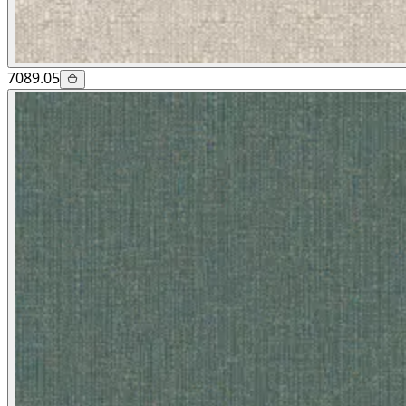
7089.05