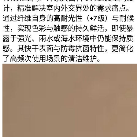
计，精准解决室内外交界处的需求痛点。
通过纤维自身的高耐光性（+7级）与耐候
性，实现色彩与触感的持久鲜活，即使暴
露于强光、雨水或海水环境中仍能保持质
感。其快干表面与防霉抗菌特性，更简化
了高频次使用场景的清洁维护。