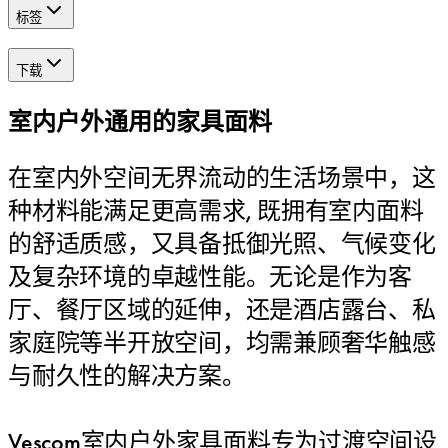
标签
下载
室内户外通用的家具面料
在室内外空间无界流动的生活场景中，这
种材料能满足更高需求, 既拥有室内面料
的舒适质感，又具备抵御光照、气候变化
及复杂环境的卓越性能。无论是作为客
厅、餐厅区域的延伸，还是酒店露台、私
家庭院等半开放空间，均需兼顾奢华触感
与耐久性的解决方案。
Vescom室内户外家具面料专为过渡空间设