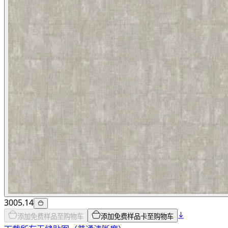
3005.14
添加免费样品至购物车
添加免费样品卡至购物车