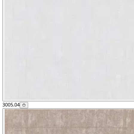
3005.04