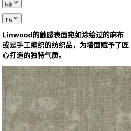
标签
下载
Linwood的触感表面宛如涂绘过的麻布
或是手工编织的纺织品，为墙面赋予了匠
心打造的独特气质。