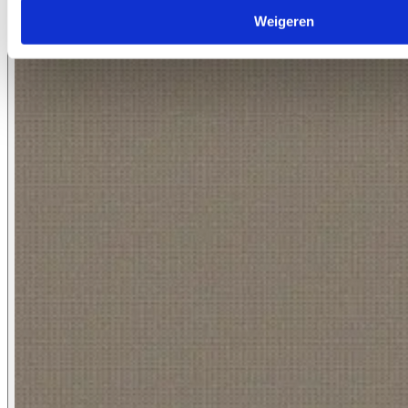
Weigeren