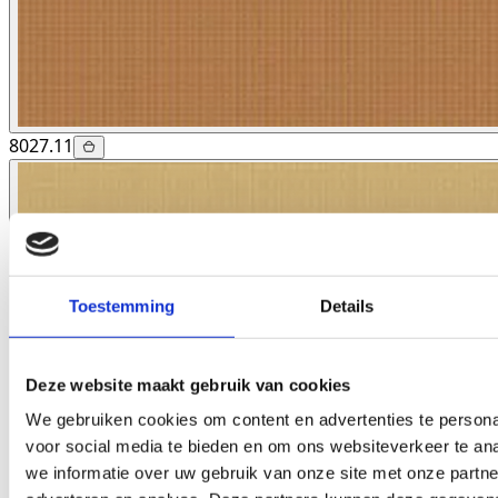
8027.11
Toestemming
Details
Deze website maakt gebruik van cookies
We gebruiken cookies om content en advertenties te persona
voor social media te bieden en om ons websiteverkeer te an
we informatie over uw gebruik van onze site met onze partne