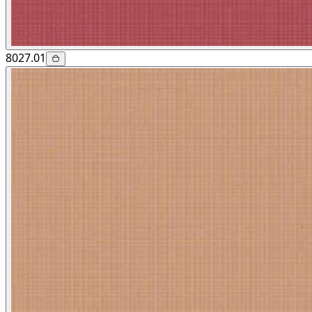
8027.01