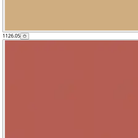
1126.05