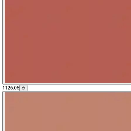
1126.06