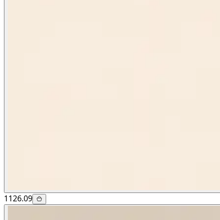
1126.09