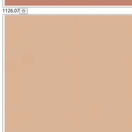
1126.07