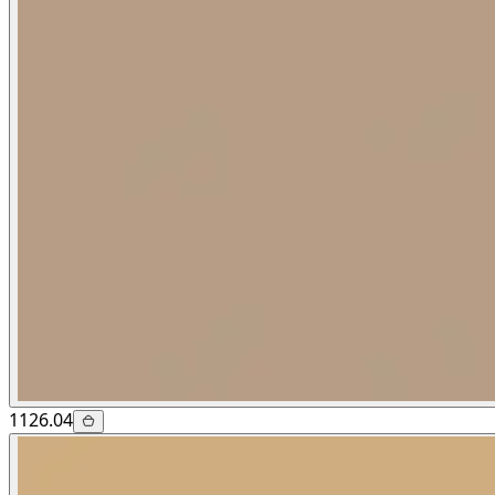
1126.04