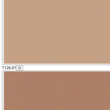
1126.01