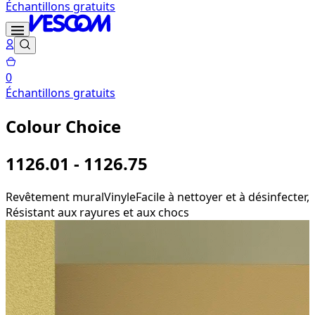
Échantillons gratuits
0
Échantillons gratuits
Colour Choice
1126.01 - 1126.75
Revêtement mural
Vinyle
Facile à nettoyer et à désinfecter,
Résistant aux rayures et aux chocs