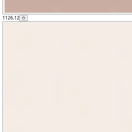
1126.12