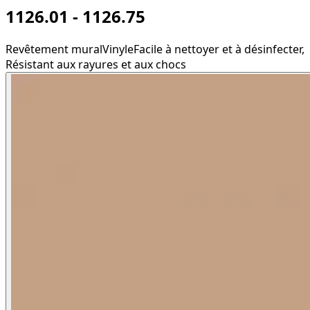
1126.01 - 1126.75
Revêtement mural
Vinyle
Facile à nettoyer et à désinfecter,
Résistant aux rayures et aux chocs