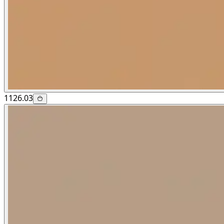
1126.03