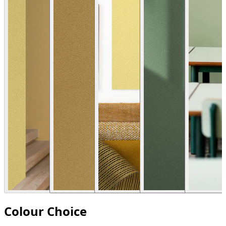
Colour Choice