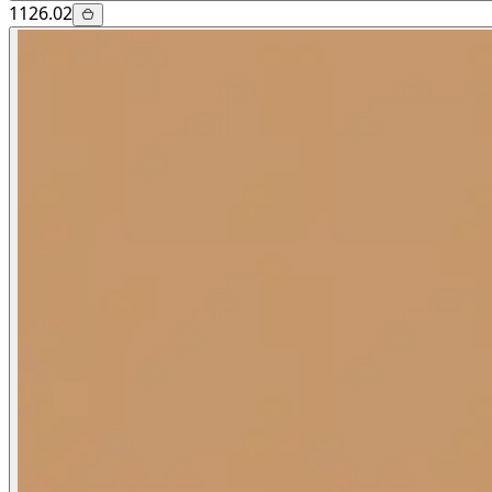
1126.02