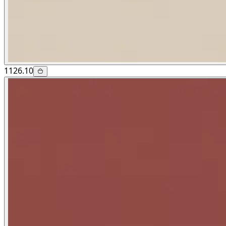
1126.10