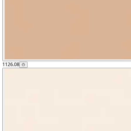
1126.08